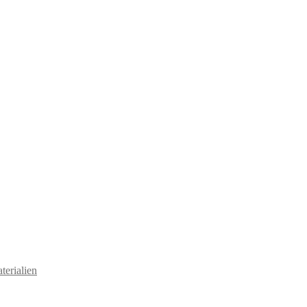
terialien