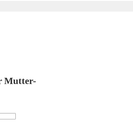
r Mutter-