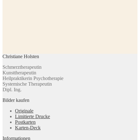
Christiane Holsten
Schmerztherapeutin
Kunsttherapeutin
Heilpraktikerin Psychotherapie
Systemische Therapeutin
Dipl. Ing.
Bilder kaufen
Originale
Limitierte Drucke
Postkarten
Karten-Deck
Informationen