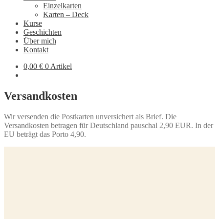
Einzelkarten
Karten – Deck
Kurse
Geschichten
Über mich
Kontakt
0,00
€
0 Artikel
Versandkosten
Wir versenden die Postkarten unversichert als Brief. Die
Versandkosten betragen für Deutschland pauschal 2,90 EUR. In der
EU beträgt das Porto 4,90.