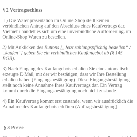
§ 2 Vertragsschluss
1) Die Warenpräsentation im Online-Shop stellt keinen
verbindlichen Antrag auf den Abschluss eines Kaufvertrags dar.
Vielmehr handelt es sich um eine unverbindliche Aufforderung, im
Online-Shop Waren zu bestellen.
2)
Mit Anklicken des
Buttons [„Jetzt zahlungspflichtig bestellen“ /
„kaufen“] geben Sie ein verbindliches Kaufangebot ab (§ 145
BGB).
3) Nach Eingang des Kaufangebots erhalten Sie eine automatisch
erzeugte E-Mail, mit der wir bestätigen, dass wir Ihre Bestellung
erhalten haben (Eingangsbestätigung). Diese Eingangsbestätigung
stellt noch keine Annahme Ihres Kaufvertrags dar. Ein Vertrag
kommt durch die Eingangsbestätigung noch nicht zustande.
4) Ein Kaufvertrag kommt erst zustande, wenn wir ausdrücklich die
Annahme des Kaufangebots erklären (Auftragsbestätigung).
§
3 Preise