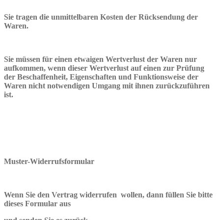
Sie tragen die unmittelbaren Kosten der Rücksendung der
Waren.
Sie müssen für einen etwaigen Wertverlust der Waren nur
aufkommen, wenn dieser Wertverlust auf einen zur Prüfung
der Beschaffenheit, Eigenschaften und Funktionsweise der
Waren nicht notwendigen Umgang mit ihnen zurückzuführen
ist.
Muster-Widerrufsformular
Wenn Sie den Vertrag widerrufen wollen, dann füllen Sie bitte
dieses Formular aus