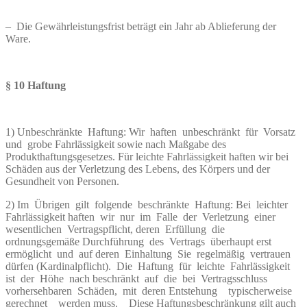
– Die Gewährleistungsfrist beträgt ein Jahr ab Ablieferung der
Ware.
§
10 Haftung
1) Unbeschränkte Haftung: Wir haften unbeschränkt für Vorsatz
und grobe Fahrlässigkeit sowie nach Maßgabe des
Produkthaftungsgesetzes. Für leichte Fahrlässigkeit haften wir bei
Schäden aus der Verletzung des Lebens, des Körpers und der
Gesundheit von Personen.
2) Im Übrigen gilt folgende beschränkte Haftung: Bei leichter
Fahrlässigkeit haften wir nur im Falle der Verletzung einer
wesentlichen Vertragspflicht, deren Erfüllung die
ordnungsgemäße Durchführung des Vertrags überhaupt erst
ermöglicht und auf deren Einhaltung Sie regelmäßig vertrauen
dürfen (Kardinalpflicht). Die Haftung für leichte Fahrlässigkeit
ist der Höhe nach beschränkt auf die bei Vertragsschluss
vorhersehbaren Schäden, mit deren Entstehung typischerweise
gerechnet werden muss. Diese Haftungsbeschränkung gilt auch