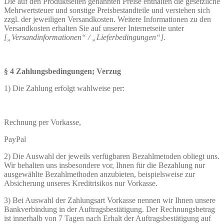
Die auf den Produktseiten genannten Preise enthalten die gesetzliche
Mehrwertsteuer und sonstige Preisbestandteile und verstehen sich
zzgl. der jeweiligen Versandkosten. Weitere Informationen zu den
Versandkosten erhalten Sie auf unserer Internetseite unter
[„Versandinformationen“ / „Lieferbedingungen“].
§ 4 Zahlungsbedingungen; Verzug
1) Die Zahlung erfolgt wahlweise per:
Rechnung per Vorkasse,
PayPal
2) Die Auswahl der jeweils verfügbaren Bezahlmetoden obliegt uns.
Wir behalten uns insbesondere vor, Ihnen für die Bezahlung nur
ausgewählte Bezahlmethoden anzubieten, beispielsweise zur
Absicherung unseres Kreditrisikos nur Vorkasse.
3) Bei Auswahl der Zahlungsart Vorkasse nennen wir Ihnen unsere
Bankverbindung in der Auftragsbestätigung. Der Rechnungsbetrag
ist innerhalb von 7 Tagen nach Erhalt der Auftragsbestätigung auf