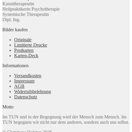
Kunsttherapeutin
Heilpraktikerin Psychotherapie
Systemische Therapeutin
Dipl. Ing.
Bilder kaufen
Originale
Limitierte Drucke
Postkarten
Karten-Deck
Informationen
Versandkosten
Impressum
AGB
Widerrufsbelehrung
Datenschutz
Motto
Im TUN und in der Begegnung wird der Mensch zum Mensch. Im
TUN begegnen wir nicht nur dem anderen, sondern auch uns selbst.