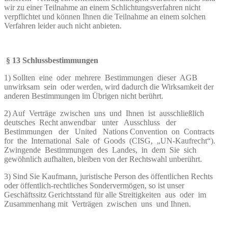
wir zu einer Teilnahme an einem Schlichtungsverfahren nicht
verpflichtet und können Ihnen die Teilnahme an einem solchen
Verfahren leider auch nicht anbieten.
§
13 Schlussbestimmungen
1) Sollten eine oder mehrere Bestimmungen dieser AGB
unwirksam sein oder werden, wird dadurch die Wirksamkeit der
anderen Bestimmungen im Übrigen nicht berührt.
2) Auf Verträge zwischen uns und Ihnen ist ausschließlich
deutsches Recht anwendbar unter Ausschluss der
Bestimmungen der United Nations Convention on Contracts
for the International Sale of Goods (CISG, „UN-Kaufrecht“).
Zwingende Bestimmungen des Landes, in dem Sie sich
gewöhnlich aufhalten, bleiben von der Rechtswahl unberührt.
3) Sind Sie Kaufmann, juristische Person des öffentlichen Rechts
oder öffentlich-rechtliches Sondervermögen, so ist unser
Geschäftssitz Gerichtsstand für alle Streitigkeiten aus oder im
Zusammenhang mit Verträgen zwischen uns und Ihnen.