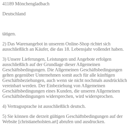
41189 Mönchengladbach
Deutschland
tätigen.
2) Das Warenangebot in unserem Online-Shop richtet sich
ausschließlich an Käufer, die das 18. Lebensjahr vollendet haben.
3) Unsere Lieferungen, Leistungen und Angebote erfolgen
ausschließlich auf der Grundlage dieser Allgemeinen
Geschäftsbedingungen. Die Allgemeinen Geschäftsbedingungen
gelten gegenüber Unternehmen somit auch für alle künftigen
Geschäftsbeziehungen, auch wenn sie nicht nochmals ausdrücklich
vereinbart werden. Der Einbeziehung von Allgemeinen
Geschäftsbedingungen eines Kunden, die unseren Allgemeinen
Geschäftsbedingungen widersprechen, wird widersprochen.
4) Vertragssprache ist ausschließlich deutsch.
5) Sie können die derzeit gültigen Geschäftsbedingungen auf der
Website [christianeholsten.art] abrufen und ausdrucken.