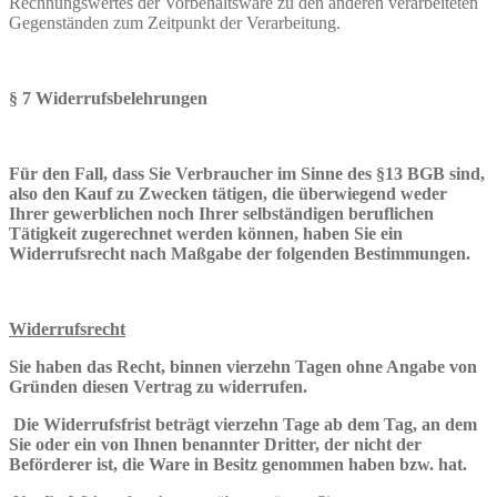
Rechnungswertes der Vorbehaltsware zu den anderen verarbeiteten
Gegenständen zum Zeitpunkt der Verarbeitung.
§ 7 Widerrufsbelehrungen
Für den Fall, dass Sie Verbraucher im Sinne des §13 BGB sind,
also den Kauf zu Zwecken tätigen, die überwiegend weder
Ihrer gewerblichen noch Ihrer selbständigen beruflichen
Tätigkeit zugerechnet werden können, haben Sie ein
Widerrufsrecht nach Maßgabe der folgenden Bestimmungen.
Widerrufsrecht
Sie haben das Recht, binnen vierzehn Tagen ohne Angabe von
Gründen diesen Vertrag zu widerrufen.
Die Widerrufsfrist beträgt vierzehn Tage ab dem Tag, an dem
Sie oder ein von Ihnen benannter Dritter, der nicht der
Beförderer ist, die Ware in Besitz genommen haben bzw. hat.