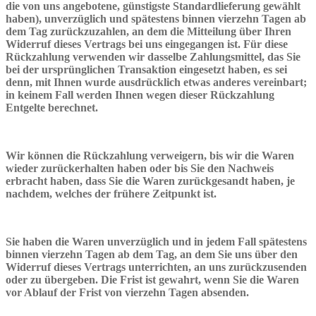
die von uns angebotene, günstigste Standardlieferung gewählt
haben), unverzüglich und spätestens binnen vierzehn Tagen ab
dem Tag zurückzuzahlen, an dem die Mitteilung über Ihren
Widerruf dieses Vertrags bei uns eingegangen ist. Für diese
Rückzahlung verwenden wir dasselbe Zahlungsmittel, das Sie
bei der ursprünglichen Transaktion eingesetzt haben, es sei
denn, mit Ihnen wurde ausdrücklich etwas anderes vereinbart;
in keinem Fall werden Ihnen wegen dieser Rückzahlung
Entgelte berechnet.
Wir können die Rückzahlung verweigern, bis wir die Waren
wieder zurückerhalten haben oder bis Sie den Nachweis
erbracht haben, dass Sie die Waren zurückgesandt haben, je
nachdem, welches der frühere Zeitpunkt ist.
Sie haben die Waren unverzüglich und in jedem Fall spätestens
binnen vierzehn Tagen ab dem Tag, an dem Sie uns über den
Widerruf dieses Vertrags unterrichten, an uns zurückzusenden
oder zu übergeben. Die Frist ist gewahrt, wenn Sie die Waren
vor Ablauf der Frist von vierzehn Tagen absenden.