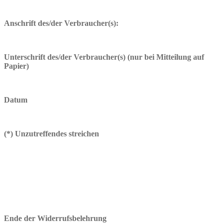
Anschrift des/der Verbraucher(s):
Unterschrift des/der Verbraucher(s) (nur bei Mitteilung auf
Papier)
Datum
(*) Unzutreffendes streichen
Ende der Widerrufsbelehrung