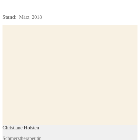
Stand:
März, 2018
Christiane Holsten
Schmerztherapeutin