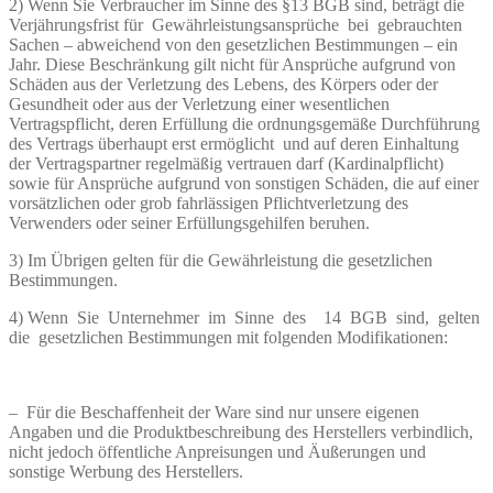
2) Wenn Sie Verbraucher im Sinne des §13 BGB sind, beträgt die
Verjährungsfrist für Gewährleistungsansprüche bei gebrauchten
Sachen – abweichend von den gesetzlichen Bestimmungen – ein
Jahr. Diese Beschränkung gilt nicht für Ansprüche aufgrund von
Schäden aus der Verletzung des Lebens, des Körpers oder der
Gesundheit oder aus der Verletzung einer wesentlichen
Vertragspflicht, deren Erfüllung die ordnungsgemäße Durchführung
des Vertrags überhaupt erst ermöglicht und auf deren Einhaltung
der Vertragspartner regelmäßig vertrauen darf (Kardinalpflicht)
sowie für Ansprüche aufgrund von sonstigen Schäden, die auf einer
vorsätzlichen oder grob fahrlässigen Pflichtverletzung des
Verwenders oder seiner Erfüllungsgehilfen beruhen.
3) Im Übrigen gelten für die Gewährleistung die gesetzlichen
Bestimmungen.
4) Wenn Sie Unternehmer im Sinne des 14 BGB sind, gelten
die gesetzlichen Bestimmungen mit folgenden Modifikationen:
– Für die Beschaffenheit der Ware sind nur unsere eigenen
Angaben und die Produktbeschreibung des Herstellers verbindlich,
nicht jedoch öffentliche Anpreisungen und Äußerungen und
sonstige Werbung des Herstellers.