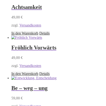
Achtsamkeit
49,00
€
zzgl.
Versandkosten
In den Warenkorb
Details
Fröhlich Vorwärts
49,00
€
zzgl.
Versandkosten
In den Warenkorb
Details
Be – weg – ung
59,00
€