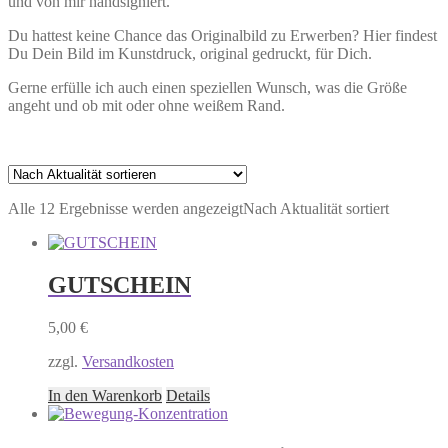
und von mir handsigniert.
Du hattest keine Chance das Originalbild zu Erwerben? Hier findest
Du Dein Bild im Kunstdruck, original gedruckt, für Dich.
Gerne erfülle ich auch einen speziellen Wunsch, was die Größe
angeht und ob mit oder ohne weißem Rand.
Alle 12 Ergebnisse werden angezeigt
Nach Aktualität sortiert
GUTSCHEIN
5,00
€
zzgl.
Versandkosten
In den Warenkorb
Details