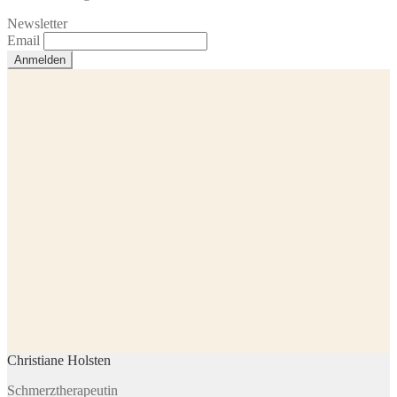
Newsletter
Email
Christiane Holsten
Schmerztherapeutin