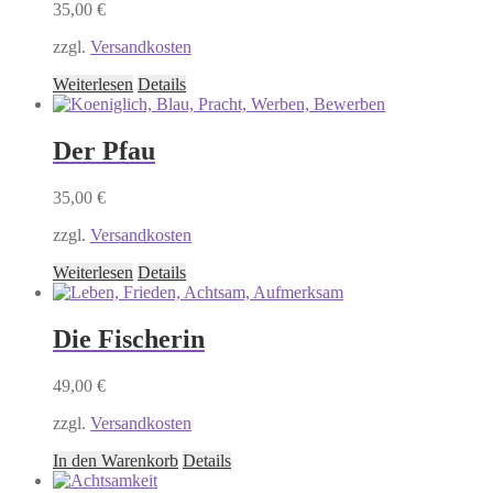
35,00
€
zzgl.
Versandkosten
Weiterlesen
Details
Der Pfau
35,00
€
zzgl.
Versandkosten
Weiterlesen
Details
Die Fischerin
49,00
€
zzgl.
Versandkosten
In den Warenkorb
Details