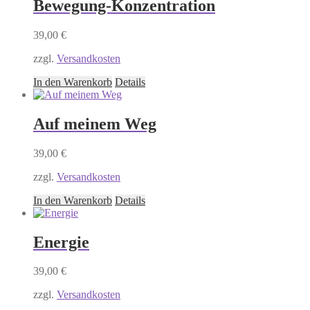
Bewegung-Konzentration
39,00
€
zzgl.
Versandkosten
In den Warenkorb
Details
Auf meinem Weg
39,00
€
zzgl.
Versandkosten
In den Warenkorb
Details
Energie
39,00
€
zzgl.
Versandkosten