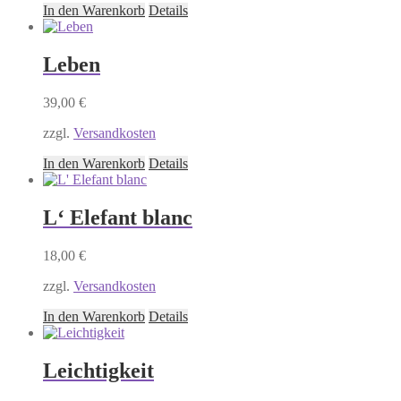
In den Warenkorb
Details
Leben
39,00
€
zzgl.
Versandkosten
In den Warenkorb
Details
L‘ Elefant blanc
18,00
€
zzgl.
Versandkosten
In den Warenkorb
Details
Leichtigkeit