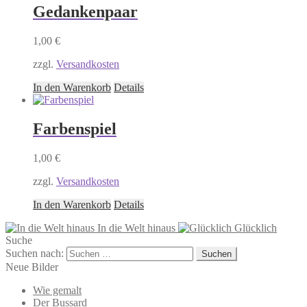
Gedankenpaar
1,00
€
zzgl.
Versandkosten
In den Warenkorb
Details
Farbenspiel
1,00
€
zzgl.
Versandkosten
In den Warenkorb
Details
In die Welt hinaus
Glücklich
Suche
Suchen nach:
Neue Bilder
Wie gemalt
Der Bussard