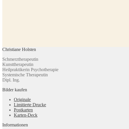
Christiane Holsten
Schmerztherapeutin
Kunsttherapeutin
Heilpraktikerin Psychotherapie
Systemische Therapeutin
Dipl. Ing.
Bilder kaufen
Originale
Limitierte Drucke
Postkarten
Karten-Deck
Informationen