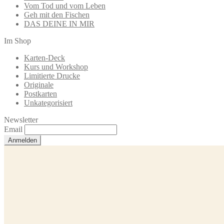
Vom Tod und vom Leben
Geh mit den Fischen
DAS DEINE IN MIR
Im Shop
Karten-Deck
Kurs und Workshop
Limitierte Drucke
Originale
Postkarten
Unkategorisiert
Newsletter
Email