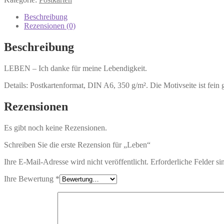
Beschreibung
Rezensionen (0)
Beschreibung
LEBEN – Ich danke für meine Lebendigkeit.
Details: Postkartenformat, DIN A6, 350 g/m². Die Motivseite ist fein g
Rezensionen
Es gibt noch keine Rezensionen.
Schreiben Sie die erste Rezension für „Leben“
Ihre E-Mail-Adresse wird nicht veröffentlicht.
Erforderliche Felder si
Ihre Bewertung
*