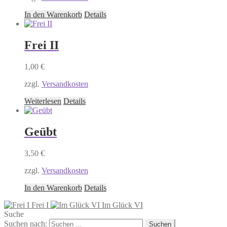
In den Warenkorb
Details
Frei II
1,00
€
zzgl.
Versandkosten
Weiterlesen
Details
Geübt
3,50
€
zzgl.
Versandkosten
In den Warenkorb
Details
Frei I
Im Glück VI
Suche
Suchen nach: