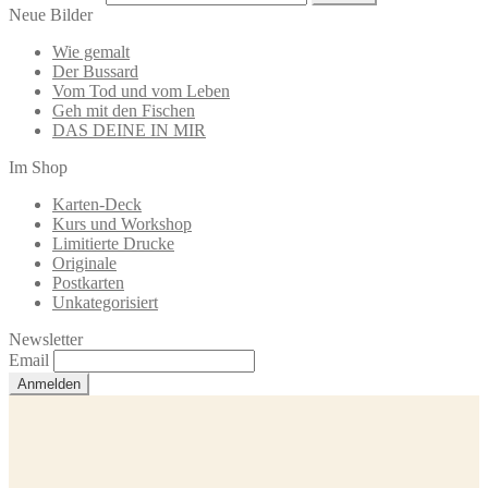
Neue Bilder
Wie gemalt
Der Bussard
Vom Tod und vom Leben
Geh mit den Fischen
DAS DEINE IN MIR
Im Shop
Karten-Deck
Kurs und Workshop
Limitierte Drucke
Originale
Postkarten
Unkategorisiert
Newsletter
Email