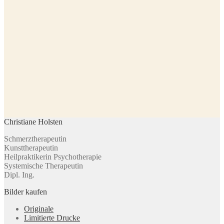
Christiane Holsten
Schmerztherapeutin
Kunsttherapeutin
Heilpraktikerin Psychotherapie
Systemische Therapeutin
Dipl. Ing.
Bilder kaufen
Originale
Limitierte Drucke