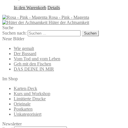
In den Warenkorb
Details
Rosa - Pink - Magenta
Hüter der Achtsamkeit
Suche
Suchen nach:
Neue Bilder
Wie gemalt
Der Bussard
Vom Tod und vom Leben
Geh mit den Fischen
DAS DEINE IN MIR
Im Shop
Karten-Deck
Kurs und Workshop
Limitierte Drucke
Originale
Postkarten
Unkategorisiert
Newsletter