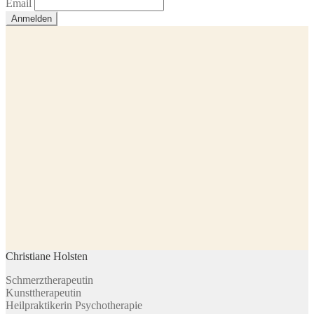
Email
Christiane Holsten
Schmerztherapeutin
Kunsttherapeutin
Heilpraktikerin Psychotherapie