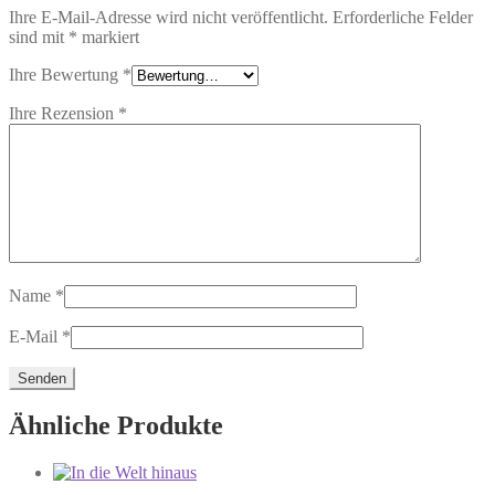
Ihre E-Mail-Adresse wird nicht veröffentlicht.
Erforderliche Felder
sind mit
*
markiert
Ihre Bewertung
*
Ihre Rezension
*
Name
*
E-Mail
*
Ähnliche Produkte