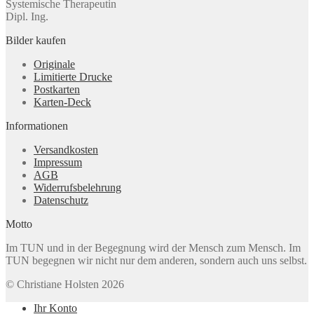
Systemische Therapeutin
Dipl. Ing.
Bilder kaufen
Originale
Limitierte Drucke
Postkarten
Karten-Deck
Informationen
Versandkosten
Impressum
AGB
Widerrufsbelehrung
Datenschutz
Motto
Im TUN und in der Begegnung wird der Mensch zum Mensch. Im
TUN begegnen wir nicht nur dem anderen, sondern auch uns selbst.
© Christiane Holsten 2026
Ihr Konto