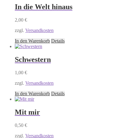
In die Welt hinaus
2,00
€
zzgl.
Versandkosten
In den Warenkorb
Details
Schwestern
1,00
€
zzgl.
Versandkosten
In den Warenkorb
Details
Mit mir
0,50
€
zzgl.
Versandkosten