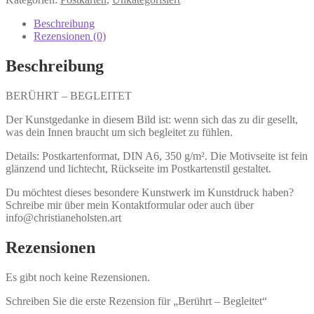
Beschreibung
Rezensionen (0)
Beschreibung
BERÜHRT – BEGLEITET
Der Kunstgedanke in diesem Bild ist: wenn sich das zu dir gesellt,
was dein Innen braucht um sich begleitet zu fühlen.
Details: Postkartenformat, DIN A6, 350 g/m². Die Motivseite ist fein
glänzend und lichtecht, Rückseite im Postkartenstil gestaltet.
Du möchtest dieses besondere Kunstwerk im Kunstdruck haben?
Schreibe mir über mein Kontaktformular oder auch über
info@christianeholsten.art
Rezensionen
Es gibt noch keine Rezensionen.
Schreiben Sie die erste Rezension für „Berührt – Begleitet“